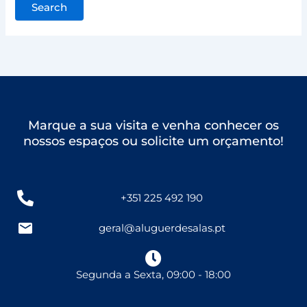
Marque a sua visita e venha conhecer os
nossos espaços ou solicite um orçamento!
+351 225 492 190
geral@aluguerdesalas.pt
Segunda a Sexta, 09:00 - 18:00