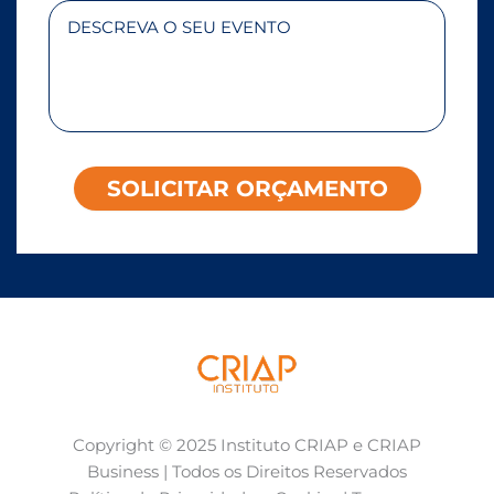
Copyright © 2025 Instituto CRIAP e CRIAP
Business | Todos os Direitos Reservados